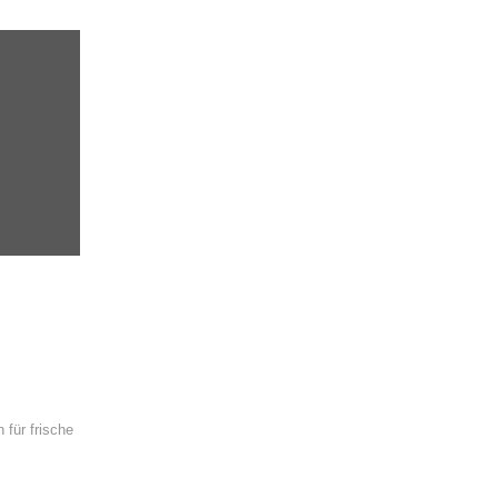
für frische