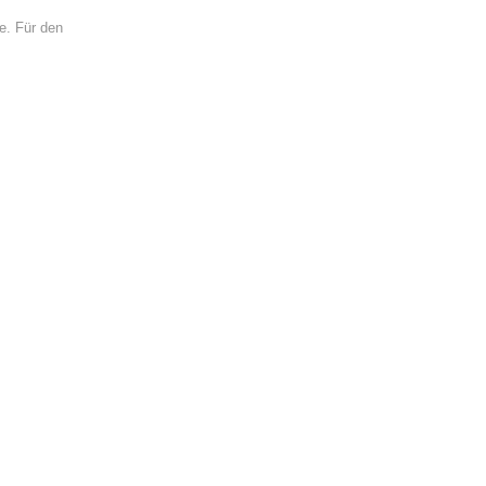
e. Für den