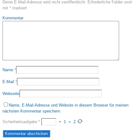
Deine E-Mail-Adresse wird nicht veröffentlicht.
Erforderliche Felder sind
mit
*
markiert
Kommentar
Name
*
E-Mail
*
Webseite
Name, E-Mail-Adresse und Website in diesem Browser für meinen
nächsten Kommentar speichern.
Sicherheitsaufgabe
*
+
1
=
2