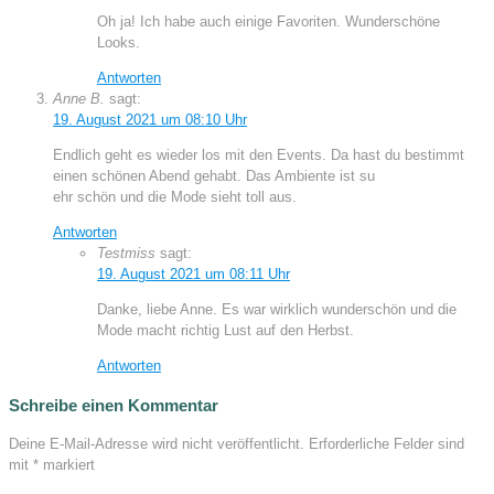
Oh ja! Ich habe auch einige Favoriten. Wunderschöne
Looks.
Antworten
Anne B.
sagt:
19. August 2021 um 08:10 Uhr
Endlich geht es wieder los mit den Events. Da hast du bestimmt
einen schönen Abend gehabt. Das Ambiente ist su
ehr schön und die Mode sieht toll aus.
Antworten
Testmiss
sagt:
19. August 2021 um 08:11 Uhr
Danke, liebe Anne. Es war wirklich wunderschön und die
Mode macht richtig Lust auf den Herbst.
Antworten
Schreibe einen Kommentar
Deine E-Mail-Adresse wird nicht veröffentlicht.
Erforderliche Felder sind
mit
*
markiert