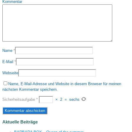
Kommentar
Name
*
E-Mail
*
Webseite
Name, E-Mail-Adresse und Website in diesem Browser für meinen
nächsten Kommentar speichern.
Sicherheitsaufgabe
*
×
2
=
sechs
Aktuelle Beiträge