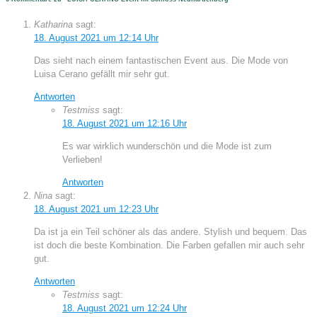
Katharina
sagt:
18. August 2021 um 12:14 Uhr
Das sieht nach einem fantastischen Event aus. Die Mode von
Luisa Cerano gefällt mir sehr gut.
Antworten
Testmiss
sagt:
18. August 2021 um 12:16 Uhr
Es war wirklich wunderschön und die Mode ist zum
Verlieben!
Antworten
Nina
sagt:
18. August 2021 um 12:23 Uhr
Da ist ja ein Teil schöner als das andere. Stylish und bequem. Das
ist doch die beste Kombination. Die Farben gefallen mir auch sehr
gut.
Antworten
Testmiss
sagt:
18. August 2021 um 12:24 Uhr